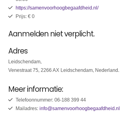
https://samenvoorhoogbegaafdheid.nl/
Prijs: € 0
Aanmelden niet verplicht.
Adres
Leidschendam,
Venestraat 75, 2266 AX Leidschendam, Nederland.
Meer informatie:
Telefoonnummer: 06-188 399 44
Mailadres:
info@samenvoorhoogbegaafdheid.nl