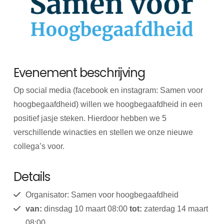
Evenement beschrijving
Op social media (facebook en instagram: Samen voor
hoogbegaafdheid) willen we hoogbegaafdheid in een
positief jasje steken. Hierdoor hebben we 5
verschillende winacties en stellen we onze nieuwe
collega’s voor.
Details
Organisator: Samen voor hoogbegaafdheid
van:
dinsdag 10 maart 08:00
tot:
zaterdag 14 maart
08:00