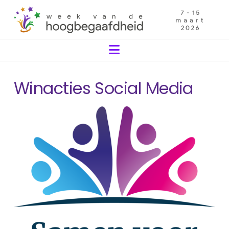
Navigation
Winacties Social Media