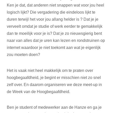
Ken je dat, dat anderen niet snappen wat voor jou heel
logisch lijkt? Die vergadering die eindeloos lijkt te
duren terwijl het voor jou allang helder is ? Dat je je
verveelt omdat je studie of werk eerder te gemakkelijk
dan te moeilijk voor je is? Dat je zo nieuwsgierig bent
naar van alles dat je uren kan lezen en rondstruinen op
internet waardoor je niet toekomt aan wat je eigenlijk
zou moeten doen?
Het is vaak niet heel makkelijk om te praten over
hoogbegaafdheid, je begint er misschien niet zo snel
zelf over. En daarom organiseren we deze meet-up in
de Week van de Hoogbegaafdheid.
Ben je student of medewerker aan de Hanze en ga je