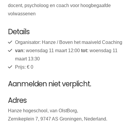
docent, psycholoog en coach voor hoogbegaafde
volwassenen
Details
Organisator: Hanze / Boven het maaiveld Coaching
van:
woensdag 11 maart 12:00
tot:
woensdag 11
maart 13:30
Prijs: € 0
Aanmelden niet verplicht.
Adres
Hanze hogeschool, van OlstBorg,
Zernikeplein 7, 9747 AS Groningen, Nederland.