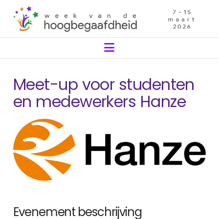
Navigation
Meet-up voor studenten
en medewerkers Hanze
Evenement beschrijving