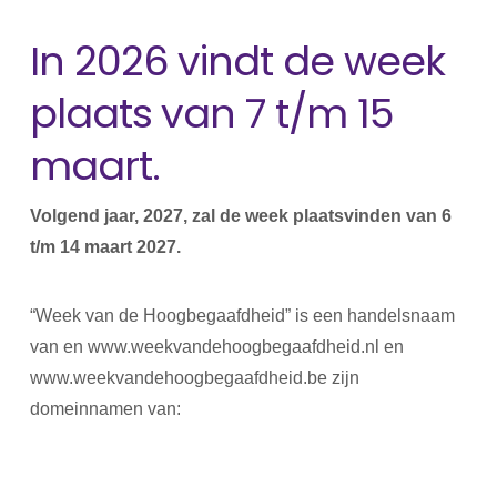
In 2026 vindt de week
plaats van 7 t/m 15
maart.
Volgend jaar, 2027, zal de week plaatsvinden van 6
t/m 14 maart 2027.
“Week van de Hoogbegaafdheid” is een handelsnaam
van en www.weekvandehoogbegaafdheid.nl en
www.weekvandehoogbegaafdheid.be zijn
domeinnamen van: