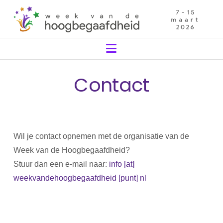
Navigation
Contact
Wil je contact opnemen met de organisatie van de
Week van de Hoogbegaafdheid?
Stuur dan een e-mail naar:
info [at]
weekvandehoogbegaafdheid [punt] nl