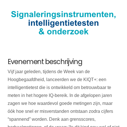
Evenement beschrijving
Vijf jaar geleden, tijdens de Week van de
Hoogbegaafdheid, lanceerden we de KIQT+: een
intelligentietest die is ontwikkeld om betrouwbaar te
meten in het hogere IQ-bereik. In de afgelopen jaren
zagen we hoe waardevol goede metingen zijn, maar
óók hoe snel er misverstanden ontstaan zodra cijfers
“spannend” worden. Denk aan grensscores,