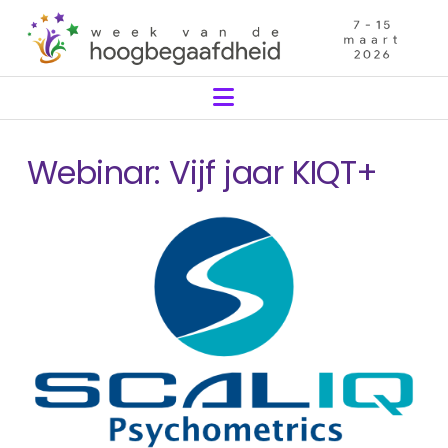
Navigation
Webinar: Vijf jaar KIQT+