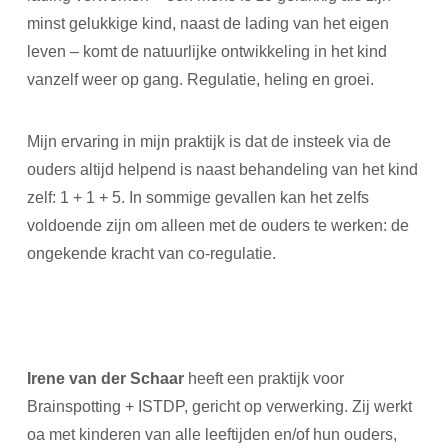
minst gelukkige kind, naast de lading van het eigen
leven – komt de natuurlijke ontwikkeling in het kind
vanzelf weer op gang. Regulatie, heling en groei.
Mijn ervaring in mijn praktijk is dat de insteek via de
ouders altijd helpend is naast behandeling van het kind
zelf: 1 + 1 + 5. In sommige gevallen kan het zelfs
voldoende zijn om alleen met de ouders te werken: de
ongekende kracht van co-regulatie.
Irene van der Schaar
heeft een praktijk voor
Brainspotting + ISTDP, gericht op verwerking. Zij werkt
oa met kinderen van alle leeftijden en/of hun ouders,