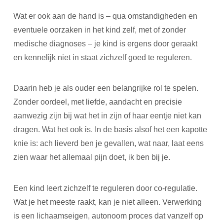
Wat er ook aan de hand is – qua omstandigheden en
eventuele oorzaken in het kind zelf, met of zonder
medische diagnoses – je kind is ergens door geraakt
en kennelijk niet in staat zichzelf goed te reguleren.
Daarin heb je als ouder een belangrijke rol te spelen.
Zonder oordeel, met liefde, aandacht en precisie
aanwezig zijn bij wat het in zijn of haar eentje niet kan
dragen. Wat het ook is. In de basis alsof het een kapotte
knie is: ach lieverd ben je gevallen, wat naar, laat eens
zien waar het allemaal pijn doet, ik ben bij je.
Een kind leert zichzelf te reguleren door co-regulatie.
Wat je het meeste raakt, kan je niet alleen. Verwerking
is een lichaamseigen, autonoom proces dat vanzelf op