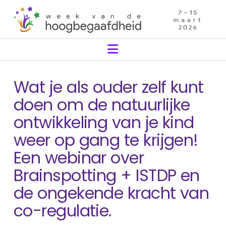
Navigation
Wat je als ouder zelf kunt
doen om de natuurlijke
ontwikkeling van je kind
weer op gang te krijgen!
Een webinar over
Brainspotting + ISTDP en
de ongekende kracht van
co-regulatie.