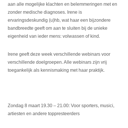
aan alle mogelijke klachten en belemmeringen met en
zonder medische diagnoses. Irene is
ervaringsdeskundig (u)hb, wat haar een bijzondere
bandbreedte geeft om aan te sluiten bij de unieke
eigenheid van ieder mens: volwassen of kind.
Irene geeft deze week verschillende webinars voor
verschillende doelgroepen. Alle webinars zijn vrij
toegankelijk als kennismaking met haar praktijk.
Zondag 8 maart 19.30 – 21.00: Voor sporters, musici,
artiesten en andere toppresteerders