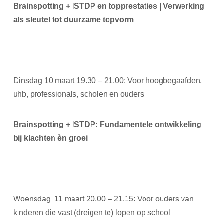
Brainspotting + ISTDP en topprestaties | Verwerking
als sleutel tot duurzame topvorm
Dinsdag 10 maart 19.30 – 21.00: Voor hoogbegaafden,
uhb, professionals, scholen en ouders
Brainspotting + ISTDP: Fundamentele ontwikkeling
bij klachten èn groei
Woensdag
11 maart 20.00 – 21.15: Voor ouders van
kinderen die vast (dreigen te) lopen op school