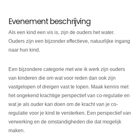
Evenement beschrijving
Als een kind een vis is, zijn de ouders het water.
Ouders zijn een bijzonder effectieve, natuurlijke ingang
naar hun kind.
Een bijzondere categorie met wie ik werk zijn ouders
van kinderen die om wat voor reden dan ook zijn
vastgelopen of dreigen vast te lopen. Maak kennis met
het ongekend krachtige perspectief van co-regulatie en
wat je als ouder kan doen om de kracht van je co-
regulatie voor je kind te versterken. Een perspectief van
verwerking en de omstandigheden die dat mogelijk
maken.