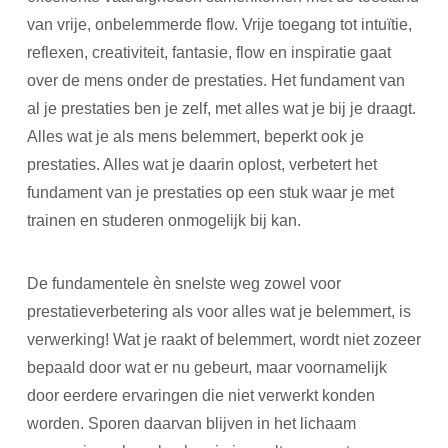
van vrije, onbelemmerde flow. Vrije toegang tot intuïtie,
reflexen, creativiteit, fantasie, flow en inspiratie gaat
over de mens onder de prestaties. Het fundament van
al je prestaties ben je zelf, met alles wat je bij je draagt.
Alles wat je als mens belemmert, beperkt ook je
prestaties. Alles wat je daarin oplost, verbetert het
fundament van je prestaties op een stuk waar je met
trainen en studeren onmogelijk bij kan.
De fundamentele èn snelste weg zowel voor
prestatieverbetering als voor alles wat je belemmert, is
verwerking! Wat je raakt of belemmert, wordt niet zozeer
bepaald door wat er nu gebeurt, maar voornamelijk
door eerdere ervaringen die niet verwerkt konden
worden. Sporen daarvan blijven in het lichaam