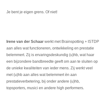
Je bent je eigen grens. Of niet!
Irene van der Schaar
werkt met Brainspotting + ISTDP
aan alles wat functioneren, ontwikkeling en prestatie
belemmert. Zij is ervaringsdeskundig (u)hb, wat haar
een bijzondere bandbreedte geeft om aan te sluiten op
de unieke kwaliteiten van ieder mens. Zij werkt veel
met (u)hb aan alles wat belemmert èn aan
prestatieverbetering, bij onder andere (u)hb,
topsporters, musici en andere high performers.