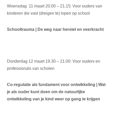
Woensdag
11 maart 20.00 – 21.15: Voor ouders van
kinderen die vast (dreigen te) lopen op school
Schooltrauma | De weg naar herstel en veerkracht
Donderdag 12 maart 19.30 – 21.00: Voor ouders en
professionals van scholen
Co-regulatie als fundament voor ontwikkeling | Wat
je als ouder kunt doen om de natuurlijke
ontwikkeling van je kind weer op gang te krijgen