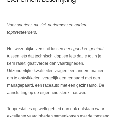
Voor sporters, musici, performers en andere
toppresteerders.
Het wezenlijke verschil tussen
heel goed
en
geniaal
,
tussen iets dat technisch klopt en iets dat je tot in je
kern raakt, gaat verder dan vaardigheden.
Uitzonderlijke kwaliteiten vragen een andere manier
om te ontwikkelen: vergelijk een renpaard met een
managepaard, een raceauto met een gezinsauto. De
aansluiting op de eigenheid steekt nauwer.
Topprestaties op welk gebied dan ook ontstaan waar
excellente vaardigheden samenkomen met de toestand