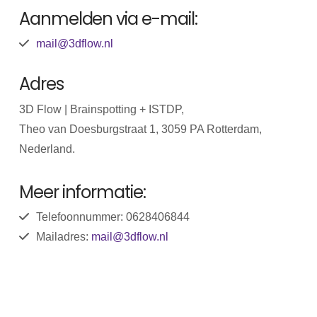
Aanmelden via e-mail:
mail@3dflow.nl
Adres
3D Flow | Brainspotting + ISTDP,
Theo van Doesburgstraat 1, 3059 PA Rotterdam,
Nederland.
Meer informatie:
Telefoonnummer: 0628406844
Mailadres:
mail@3dflow.nl