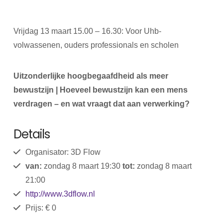
Vrijdag 13 maart 15.00 – 16.30: Voor Uhb-
volwassenen, ouders professionals en scholen
Uitzonderlijke hoogbegaafdheid als meer
bewustzijn | Hoeveel bewustzijn kan een mens
verdragen – en wat vraagt dat aan verwerking?
Details
Organisator: 3D Flow
van:
zondag 8 maart 19:30
tot:
zondag 8 maart
21:00
http://www.3dflow.nl
Prijs: € 0