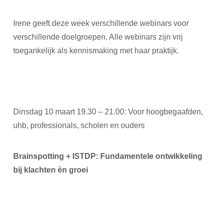
Irene geeft deze week verschillende webinars voor
verschillende doelgroepen. Alle webinars zijn vrij
toegankelijk als kennismaking met haar praktijk.
Dinsdag 10 maart 19.30 – 21.00: Voor hoogbegaafden,
uhb, professionals, scholen en ouders
Brainspotting + ISTDP: Fundamentele ontwikkeling
bij klachten èn groei