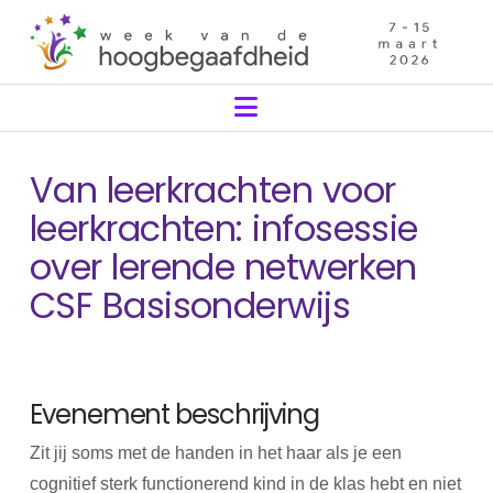
Navigation
Van leerkrachten voor
leerkrachten: infosessie
over lerende netwerken
CSF Basisonderwijs
Evenement beschrijving
Zit jij soms met de handen in het haar als je een
cognitief sterk functionerend kind in de klas hebt en niet