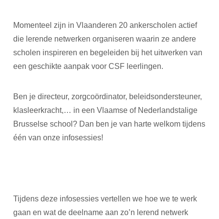
Momenteel zijn in Vlaanderen 20 ankerscholen actief
die lerende netwerken organiseren waarin ze andere
scholen inspireren en begeleiden bij het uitwerken van
een geschikte aanpak voor CSF leerlingen.
Ben je directeur, zorgcoördinator, beleidsondersteuner,
klasleerkracht,… in een Vlaamse of Nederlandstalige
Brusselse school? Dan ben je van harte welkom tijdens
één van onze infosessies!
Tijdens deze infosessies vertellen we hoe we te werk
gaan en wat de deelname aan zo’n lerend netwerk