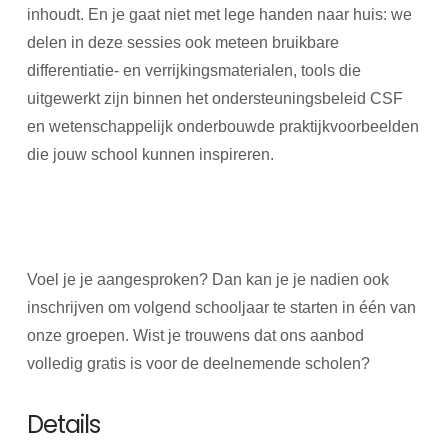
inhoudt. En je gaat niet met lege handen naar huis: we
delen in deze sessies ook meteen bruikbare
differentiatie- en verrijkingsmaterialen, tools die
uitgewerkt zijn binnen het ondersteuningsbeleid CSF
en wetenschappelijk onderbouwde praktijkvoorbeelden
die jouw school kunnen inspireren.
Voel je je aangesproken? Dan kan je je nadien ook
inschrijven om volgend schooljaar te starten in één van
onze groepen. Wist je trouwens dat ons aanbod
volledig gratis is voor de deelnemende scholen?
Details