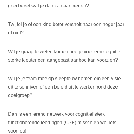
goed weet wat je dan kan aanbieden?
Twijfel je of een kind beter versnelt naar een hoger jaar
of niet?
Wil je graag te weten komen hoe je voor een cognitief
sterke kleuter een aangepast aanbod kan voorzien?
Wil je je team mee op sleeptouw nemen om een visie
uit te schrijven of een beleid uit te werken rond deze
doelgroep?
Dan is een lerend netwerk voor cognitief sterk
functionerende leerlingen (CSF) misschien wel iets
voor jou!