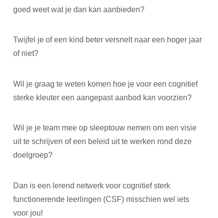
goed weet wat je dan kan aanbieden?
Twijfel je of een kind beter versnelt naar een hoger jaar
of niet?
Wil je graag te weten komen hoe je voor een cognitief
sterke kleuter een aangepast aanbod kan voorzien?
Wil je je team mee op sleeptouw nemen om een visie
uit te schrijven of een beleid uit te werken rond deze
doelgroep?
Dan is een lerend netwerk voor cognitief sterk
functionerende leerlingen (CSF) misschien wel iets
voor jou!