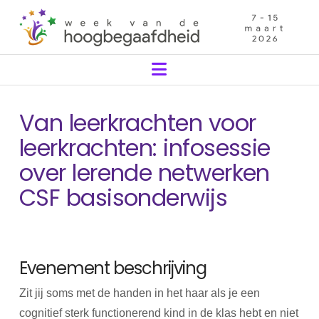
Navigation
Van leerkrachten voor
leerkrachten: infosessie
over lerende netwerken
CSF basisonderwijs
Evenement beschrijving
Zit jij soms met de handen in het haar als je een
cognitief sterk functionerend kind in de klas hebt en niet