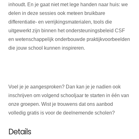
inhoudt. En je gaat niet met lege handen naar huis: we
delen in deze sessies ook meteen bruikbare
differentiatie- en verrijkingsmaterialen, tools die
uitgewerkt zijn binnen het ondersteuningsbeleid CSF
en wetenschappelijk onderbouwde praktijkvoorbeelden
die jouw school kunnen inspireren.
Voel je je aangesproken? Dan kan je je nadien ook
inschrijven om volgend schooljaar te starten in één van
onze groepen. Wist je trouwens dat ons aanbod
volledig gratis is voor de deelnemende scholen?
Details