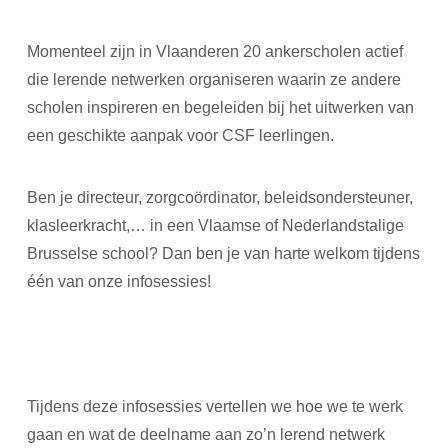
Momenteel zijn in Vlaanderen 20 ankerscholen actief
die lerende netwerken organiseren waarin ze andere
scholen inspireren en begeleiden bij het uitwerken van
een geschikte aanpak voor CSF leerlingen.
Ben je directeur, zorgcoördinator, beleidsondersteuner,
klasleerkracht,… in een Vlaamse of Nederlandstalige
Brusselse school? Dan ben je van harte welkom tijdens
één van onze infosessies!
Tijdens deze infosessies vertellen we hoe we te werk
gaan en wat de deelname aan zo’n lerend netwerk