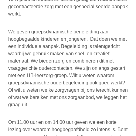
gecontracteerde zorg met een gespecialiseerde aanpak
werkt.
We geven groepsdynamische begeleiding aan
hoogbegaafde kinderen en jongeren. Dat doen we met
een individuele aanpak. Begeleiding is talentgericht
waarbij we gebruik maken van spel- en creatief
materiaal. We bieden zorg en combineren dit met
vraaggerichte oudercontacten. We zijn onlangs gestart
met een HB-leerzorg-groep. Wilt u weten waarom
groepsdynamische ouderbegeleiding ook goed werkt?
Of wilt u weten welke zorgvragen bij ons terecht kunnen
of wat we bereiken met ons zorgaanbod, we leggen het
graag uit.
Om 11.00 uur en om 14.00 uur geven we een korte
lezing over waarom hoogbegaafdheid zo intens is. Bent