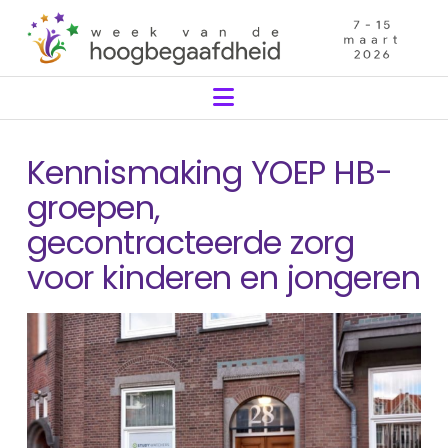
Navigation
Kennismaking YOEP HB-
groepen,
gecontracteerde zorg
voor kinderen en jongeren