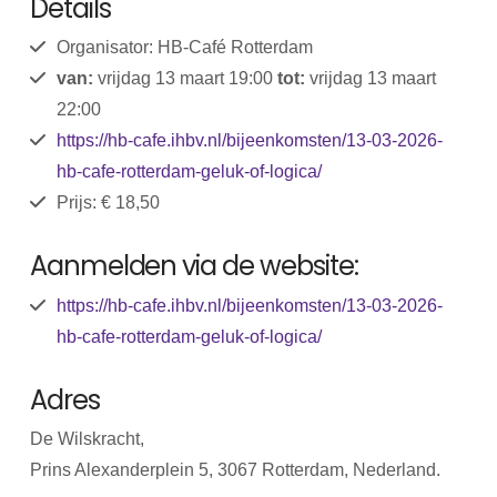
Details
Organisator: HB-Café Rotterdam
van:
vrijdag 13 maart 19:00
tot:
vrijdag 13 maart
22:00
https://hb-cafe.ihbv.nl/bijeenkomsten/13-03-2026-
hb-cafe-rotterdam-geluk-of-logica/
Prijs: € 18,50
Aanmelden via de website:
https://hb-cafe.ihbv.nl/bijeenkomsten/13-03-2026-
hb-cafe-rotterdam-geluk-of-logica/
Adres
De Wilskracht,
Prins Alexanderplein 5, 3067 Rotterdam, Nederland.