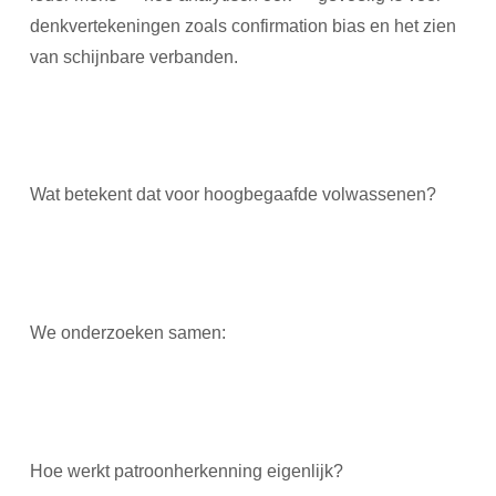
denkvertekeningen zoals confirmation bias en het zien
van schijnbare verbanden.
Wat betekent dat voor hoogbegaafde volwassenen?
We onderzoeken samen:
Hoe werkt patroonherkenning eigenlijk?