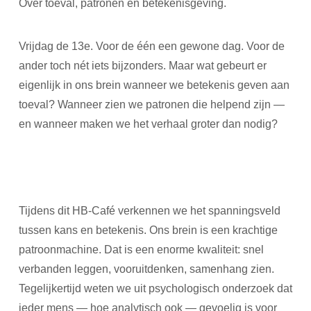
Over toeval, patronen en betekenisgeving.
Vrijdag de 13e. Voor de één een gewone dag. Voor de
ander toch nét iets bijzonders. Maar wat gebeurt er
eigenlijk in ons brein wanneer we betekenis geven aan
toeval? Wanneer zien we patronen die helpend zijn —
en wanneer maken we het verhaal groter dan nodig?
Tijdens dit HB-Café verkennen we het spanningsveld
tussen kans en betekenis. Ons brein is een krachtige
patroonmachine. Dat is een enorme kwaliteit: snel
verbanden leggen, vooruitdenken, samenhang zien.
Tegelijkertijd weten we uit psychologisch onderzoek dat
ieder mens — hoe analytisch ook — gevoelig is voor