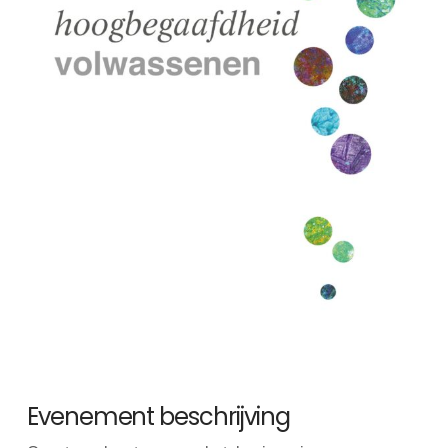
Evenement beschrijving