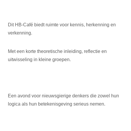
Dit HB-Café biedt ruimte voor kennis, herkenning en
verkenning.
Met een korte theoretische inleiding, reflectie en
uitwisseling in kleine groepen.
Een avond voor nieuwsgierige denkers die zowel hun
logica als hun betekenisgeving serieus nemen.