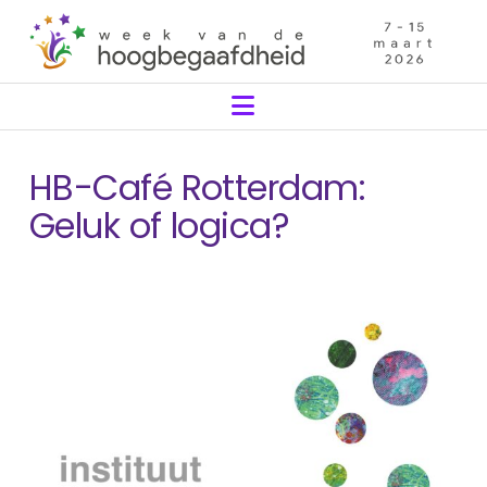
Navigation
HB-Café Rotterdam:
Geluk of logica?