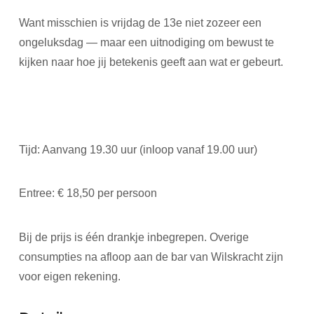
Want misschien is vrijdag de 13e niet zozeer een
ongeluksdag — maar een uitnodiging om bewust te
kijken naar hoe jij betekenis geeft aan wat er gebeurt.
Tijd: Aanvang 19.30 uur (inloop vanaf 19.00 uur)
Entree: € 18,50 per persoon
Bij de prijs is één drankje inbegrepen. Overige
consumpties na afloop aan de bar van Wilskracht zijn
voor eigen rekening.