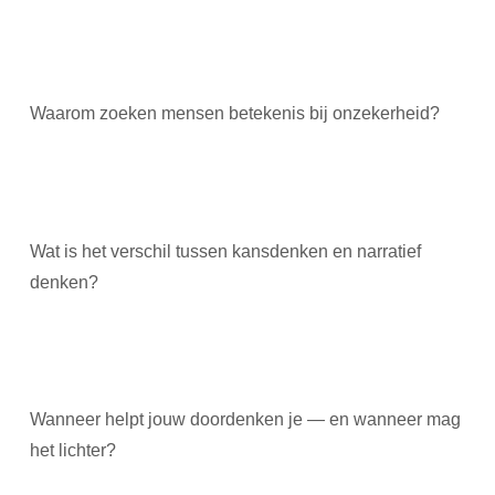
Waarom zoeken mensen betekenis bij onzekerheid?
Wat is het verschil tussen kansdenken en narratief
denken?
Wanneer helpt jouw doordenken je — en wanneer mag
het lichter?