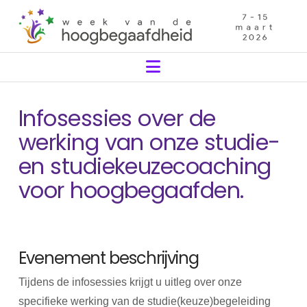
Navigation
Infosessies over de
werking van onze studie-
en studiekeuzecoaching
voor hoogbegaafden.
Evenement beschrijving
Tijdens de infosessies krijgt u uitleg over onze
specifieke werking van de studie(keuze)begeleiding