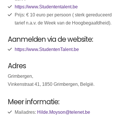
https://www.Studententalent.be
Prijs: € 10 euro per persoon ( sterk gereduceerd
tarief n.a.v. de Week van de Hoogbegaafdheid).
Aanmelden via de website:
https://www.StudentenTalent.be
Adres
Grimbergen,
Vinkenstraat 41, 1850 Grimbergen, België.
Meer informatie:
Mailadres:
Hilde.Moyson@telenet.be