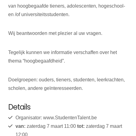
van hoogbegaafde tieners, adolescenten, hogeschool-
en /of universiteitsstudenten.
Wij beantwoorden met plezier al uw vragen.
Tegelijk kunnen we informatie verschaffen over het
thema “hoogbegaafdheid”.
Doelgroepen: ouders, tieners, studenten, leerkrachten,
scholen, andere geïnteresseerden.
Details
Organisator: www.StudentenTalent.be
van:
zaterdag 7 maart 11:00
tot:
zaterdag 7 maart
12:00