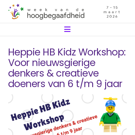
Navigation
Heppie HB Kidz Workshop:
Voor nieuwsgierige
denkers & creatieve
doeners van 6 t/m 9 jaar