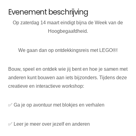
Evenement beschrijving
Op
zaterdag 14 maart
eindigt bijna de Week van de
Hoogbegaafdheid.
We gaan dan op ontdekkingsreis met LEGO®!
Bouw, speel en ontdek wie jij bent en hoe je samen met
anderen kunt bouwen aan iets bijzonders. Tijdens deze
creatieve en interactieve workshop:
✅ Ga je op avontuur met blokjes en verhalen
✅ Leer je meer over jezelf en anderen