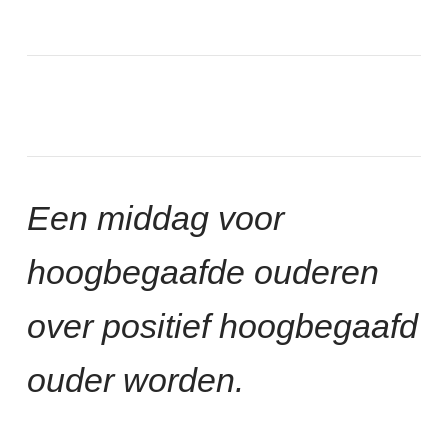
Een middag voor
hoogbegaafde ouderen
over positief hoogbegaafd
ouder worden.