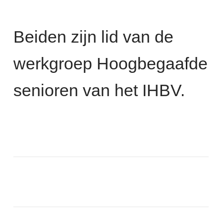
Beiden zijn lid van de
werkgroep Hoogbegaafde
senioren van het IHBV.