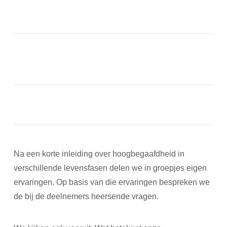
Na een korte inleiding over hoogbegaafdheid in
verschillende levensfasen delen we in groepjes eigen
ervaringen. Op basis van die ervaringen bespreken we
de bij de deelnemers heersende vragen.