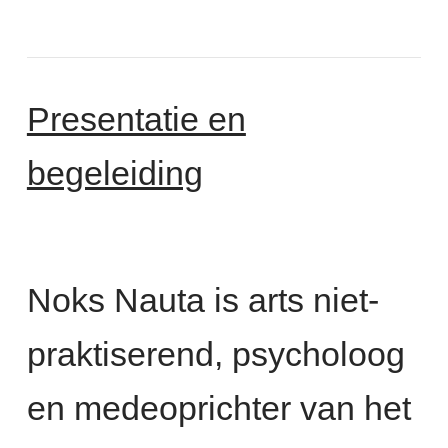
Presentatie en
begeleiding
Noks Nauta is arts niet-
praktiserend, psycholoog
en medeoprichter van het