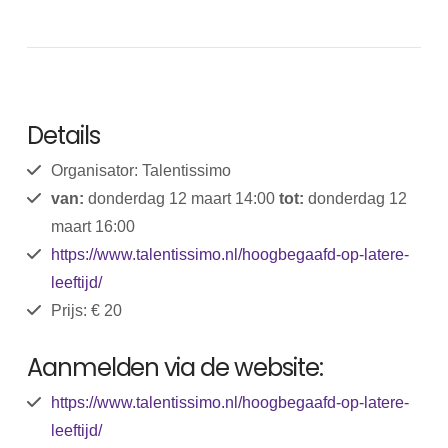
Details
Organisator: Talentissimo
van:
donderdag 12 maart 14:00
tot:
donderdag 12
maart 16:00
https://www.talentissimo.nl/hoogbegaafd-op-latere-
leeftijd/
Prijs: € 20
Aanmelden via de website:
https://www.talentissimo.nl/hoogbegaafd-op-latere-
leeftijd/