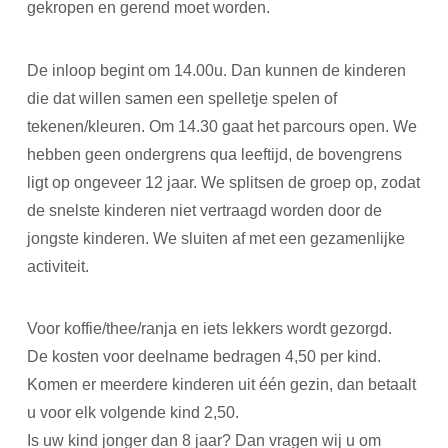
gekropen en gerend moet worden.
De inloop begint om 14.00u. Dan kunnen de kinderen
die dat willen samen een spelletje spelen of
tekenen/kleuren. Om 14.30 gaat het parcours open. We
hebben geen ondergrens qua leeftijd, de bovengrens
ligt op ongeveer 12 jaar. We splitsen de groep op, zodat
de snelste kinderen niet vertraagd worden door de
jongste kinderen. We sluiten af met een gezamenlijke
activiteit.
Voor koffie/thee/ranja en iets lekkers wordt gezorgd.
De kosten voor deelname bedragen 4,50 per kind.
Komen er meerdere kinderen uit één gezin, dan betaalt
u voor elk volgende kind 2,50.
Is uw kind jonger dan 8 jaar? Dan vragen wij u om