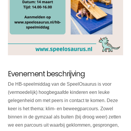
Evenement beschrijving
De HB-speelmiddag van de SpeelOsaurus is voor
(vermoedelijk) hoogbegaafde kinderen een leuke
gelegenheid om met peers in contact te komen. Deze
keer is het thema: klim- en beweegparcours. Zowel
binnen in de gymzaal als buiten (bij droog weer) zetten
we een parcours uit waarbij geklommen, gesprongen,