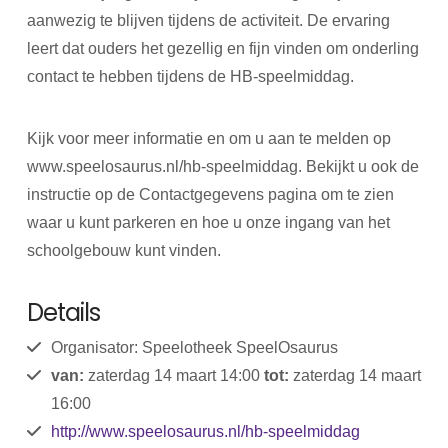
aanwezig te blijven tijdens de activiteit. De ervaring
leert dat ouders het gezellig en fijn vinden om onderling
contact te hebben tijdens de HB-speelmiddag.
Kijk voor meer informatie en om u aan te melden op
www.speelosaurus.nl/hb-speelmiddag. Bekijkt u ook de
instructie op de Contactgegevens pagina om te zien
waar u kunt parkeren en hoe u onze ingang van het
schoolgebouw kunt vinden.
Details
Organisator: Speelotheek SpeelOsaurus
van:
zaterdag 14 maart 14:00
tot:
zaterdag 14 maart
16:00
http://www.speelosaurus.nl/hb-speelmiddag