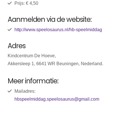
Prijs: € 4,50
Aanmelden via de website:
http://www.speelosaurus.nl/hb-speelmiddag
Adres
Kindcentrum De Hoeve,
Akkersleep 1, 6641 WR Beuningen, Nederland.
Meer informatie:
Mailadres:
hbspeelmiddag.speelosaurus@gmail.com