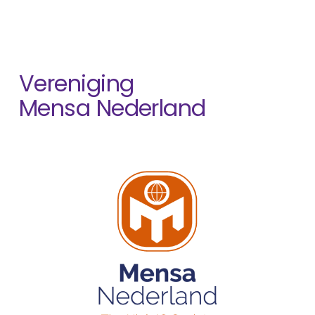
Vereniging
Mensa Nederland