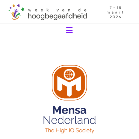
Navigation