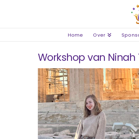
Home
Over
Spons
Workshop van Ninah