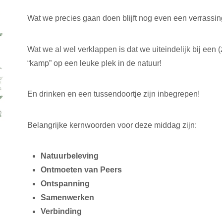
Wat we precies gaan doen blijft nog even een verrassing
Wat we al wel verklappen is dat we uiteindelijk bij een 
“kamp” op een leuke plek in de natuur!
En drinken en een tussendoortje zijn inbegrepen!
Belangrijke kernwoorden voor deze middag zijn:
Natuurbeleving
Ontmoeten van Peers
Ontspanning
Samenwerken
Verbinding