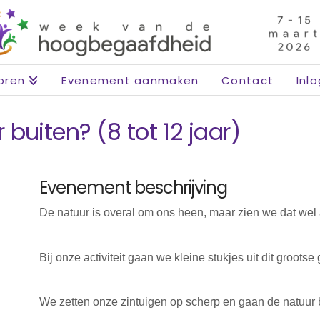
oren
Evenement aanmaken
Contact
Inl
buiten? (8 tot 12 jaar)
Evenement beschrijving
De natuur is overal om ons heen, maar zien we dat wel a
Bij onze activiteit gaan we kleine stukjes uit dit groots
We zetten onze zintuigen op scherp en gaan de natuur