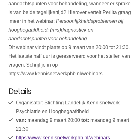
aandachtspunten voor behandeling, wanneer er sprake
is van beide tegelijkertijd? Hierover vertelt Perlita graag
meer in het webinar;
Persoonlijkheidsproblemen bij
hoogbegaafdheid: (mis)diagnostiek en
aandachtspunten voor behandeling
Dit webinar vindt plaats op 9 maart van 20:00 tot 21:30.
Het laatste half uur is gereserveerd voor het stellen van
vragen. Schrijf je in op
https://www.kennisnetwerkphb.nl/webinars
Details
Organisator: Stichting Landelijk Kennisnetwerk
Psychiatrie en Hoogbegaafdheid
van:
maandag 9 maart 20:00
tot:
maandag 9 maart
21:30
https://www.kennisnetwerkphb.nl/webinars