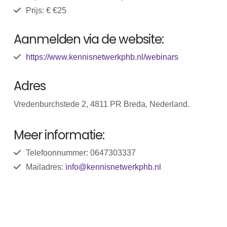
Prijs: € €25
Aanmelden via de website:
https://www.kennisnetwerkphb.nl/webinars
Adres
Vredenburchstede 2, 4811 PR Breda, Nederland.
Meer informatie:
Telefoonnummer: 0647303337
Mailadres:
info@kennisnetwerkphb.nl