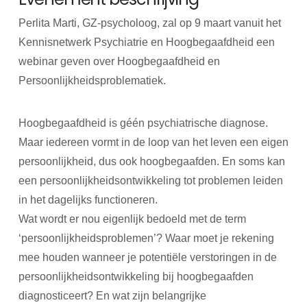
Perlita Marti, GZ-psycholoog, zal op 9 maart vanuit het
Kennisnetwerk Psychiatrie en Hoogbegaafdheid een
webinar geven over Hoogbegaafdheid en
Persoonlijkheidsproblematiek.
Hoogbegaafdheid is géén psychiatrische diagnose.
Maar iedereen vormt in de loop van het leven een eigen
persoonlijkheid, dus ook hoogbegaafden. En soms kan
een persoonlijkheidsontwikkeling tot problemen leiden
in het dagelijks functioneren.
Wat wordt er nou eigenlijk bedoeld met de term
‘persoonlijkheidsproblemen’? Waar moet je rekening
mee houden wanneer je potentiële verstoringen in de
persoonlijkheidsontwikkeling bij hoogbegaafden
diagnosticeert? En wat zijn belangrijke