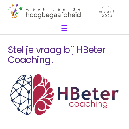
Navigation
Stel je vraag bij HBeter
Coaching!