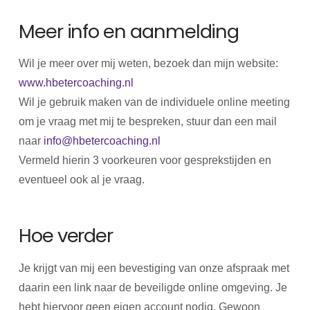
Meer info en aanmelding
Wil je meer over mij weten, bezoek dan mijn website:
www.hbetercoaching.nl
Wil je gebruik maken van de individuele online meeting
om je vraag met mij te bespreken, stuur dan een mail
naar
info@hbetercoaching.nl
Vermeld hierin 3 voorkeuren voor gesprekstijden en
eventueel ook al je vraag.
Hoe verder
Je krijgt van mij een bevestiging van onze afspraak met
daarin een link naar de beveiligde online omgeving. Je
hebt hiervoor geen eigen account nodig. Gewoon