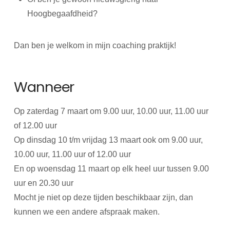
Hoogbegaafdheid?
Dan ben je welkom in mijn coaching praktijk!
Wanneer
Op zaterdag 7 maart om 9.00 uur, 10.00 uur, 11.00 uur
of 12.00 uur
Op dinsdag 10 t/m vrijdag 13 maart ook om 9.00 uur,
10.00 uur, 11.00 uur of 12.00 uur
En op woensdag 11 maart op elk heel uur tussen 9.00
uur en 20.30 uur
Mocht je niet op deze tijden beschikbaar zijn, dan
kunnen we een andere afspraak maken.