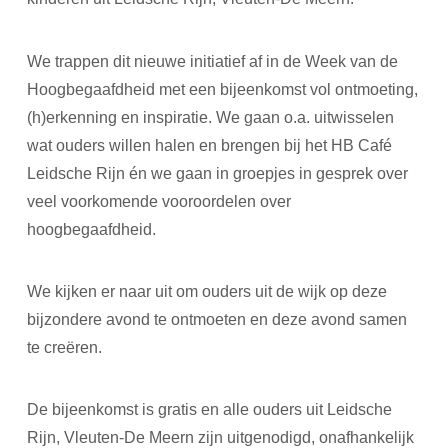
We trappen dit nieuwe initiatief af in de Week van de
Hoogbegaafdheid met een bijeenkomst vol ontmoeting,
(h)erkenning en inspiratie. We gaan o.a. uitwisselen
wat ouders willen halen en brengen bij het HB Café
Leidsche Rijn én we gaan in groepjes in gesprek over
veel voorkomende vooroordelen over
hoogbegaafdheid.
We kijken er naar uit om ouders uit de wijk op deze
bijzondere avond te ontmoeten en deze avond samen
te creëren.
De bijeenkomst is gratis en alle ouders uit Leidsche
Rijn, Vleuten-De Meern zijn uitgenodigd, onafhankelijk