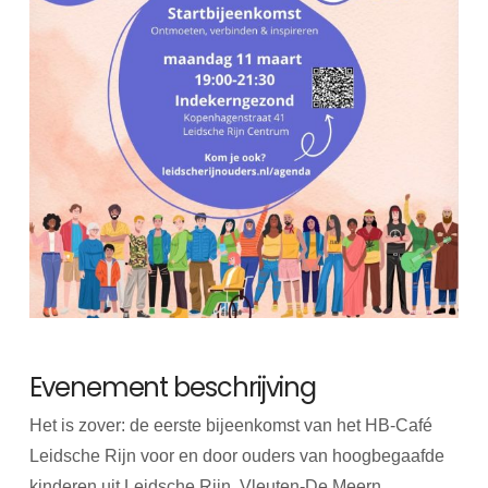
Evenement beschrijving
Het is zover: de eerste bijeenkomst van het HB-Café
Leidsche Rijn voor en door ouders van hoogbegaafde
kinderen uit Leidsche Rijn, Vleuten-De Meern.