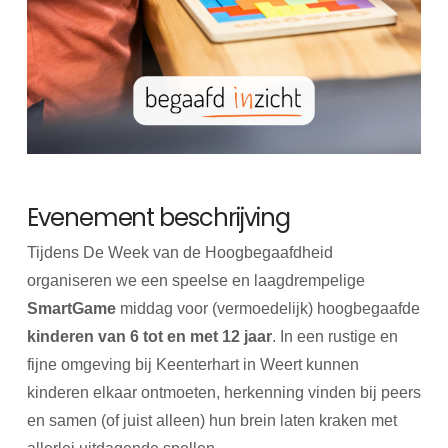
Evenement beschrijving
Tijdens De Week van de Hoogbegaafdheid
organiseren we een speelse en laagdrempelige
SmartGame
middag voor (vermoedelijk) hoogbegaafde
kinderen van 6 tot en met 12 jaar
. In een rustige en
fijne omgeving bij Keenterhart in Weert kunnen
kinderen elkaar ontmoeten, herkenning vinden bij peers
en samen (of juist alleen) hun brein laten kraken met