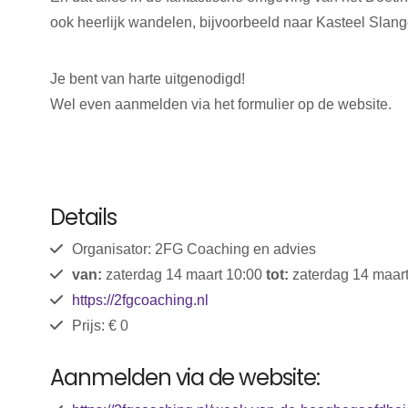
ook heerlijk wandelen, bijvoorbeeld naar Kasteel Slan
Je bent van harte uitgenodigd!
Wel even aanmelden via het formulier op de website.
Details
Organisator: 2FG Coaching en advies
van:
zaterdag 14 maart 10:00
tot:
zaterdag 14 maart
https://2fgcoaching.nl
Prijs: € 0
Aanmelden via de website: