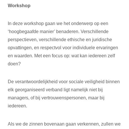
Workshop
In deze workshop gaan we het onderwerp op een
‘hoogbegaafde manier’ benaderen. Verschillende
perspectieven, verschillende ethische en juridische
opvattingen, en respectvol voor individuele ervaringen
en waarden. Met een focus op: wat kan iedereen zelf
doen?
De verantwoordelijkheid voor sociale veiligheid binnen
elk georganiseerd verband ligt namelijk niet bij
managers, of bij vertrouwenspersonen, maar bij
iedereen.
Als we de zinnen bovenaan gaan verkennen, zullen we