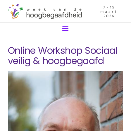
Navigation
Online Workshop Sociaal
veilig & hoogbegaafd