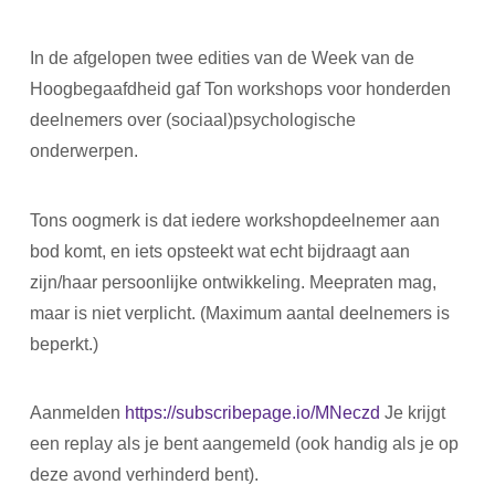
In de afgelopen twee edities van de Week van de
Hoogbegaafdheid gaf Ton workshops voor honderden
deelnemers over (sociaal)psychologische
onderwerpen.
Tons oogmerk is dat iedere workshopdeelnemer aan
bod komt, en iets opsteekt wat echt bijdraagt aan
zijn/haar persoonlijke ontwikkeling. Meepraten mag,
maar is niet verplicht. (Maximum aantal deelnemers is
beperkt.)
Aanmelden
https://subscribepage.io/MNeczd
Je krijgt
een replay als je bent aangemeld (ook handig als je op
deze avond verhinderd bent).