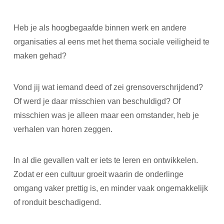
Heb je als hoogbegaafde binnen werk en andere
organisaties al eens met het thema sociale veiligheid te
maken gehad?
Vond jij wat iemand deed of zei grensoverschrijdend?
Of werd je daar misschien van beschuldigd? Of
misschien was je alleen maar een omstander, heb je
verhalen van horen zeggen.
In al die gevallen valt er iets te leren en ontwikkelen.
Zodat er een cultuur groeit waarin de onderlinge
omgang vaker prettig is, en minder vaak ongemakkelijk
of ronduit beschadigend.