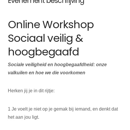
Evenement beschrijving
Online Workshop
Sociaal veilig &
hoogbegaafd
Sociale veiligheid en hoogbegaafdheid: onze
valkuilen en hoe we die voorkomen
Herken jij je in dit rijtje:
1 Je voelt je niet op je gemak bij iemand, en denkt dat
het aan jou ligt.