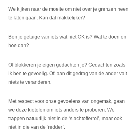
We kijken naar de moeite om niet over je grenzen heen
te laten gaan. Kan dat makkelijker?
Ben je getuige van iets wat niet OK is? Wat te doen en
hoe dan?
Of blokkeren je eigen gedachten je? Gedachten zoals:
ik ben te gevoelig. Of: aan dit gedrag van de ander valt
niets te veranderen.
Met respect voor onze gevoelens van ongemak, gaan
we deze kietelen om iets anders te proberen. We
trappen natuurlijk niet in de ‘slachtofferrol’, maar ook
niet in die van de ‘redder’.