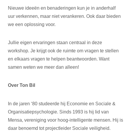
Nieuwe ideeën en benaderingen kun je in anderhalf
uur verkennen, maar niet verankeren. Ook daar bieden
we een oplossing voor.
Jullie eigen ervaringen staan centraal in deze
workshop. Je krijgt ook de ruimte om vragen te stellen
en elkaars vragen te helpen beantwoorden. Want
samen weten we meer dan alleen!
Over Ton Bil
In de jaren ‘80 studeerde hij Economie en Sociale &
Organisatiepsychologie. Sinds 1993 is hij lid van
Mensa, vereniging voor hoog-intelligente mensen. Hij is
daar benoemd tot projectleider Sociale veiligheid.