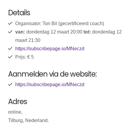
Details
Organisator: Ton Bil (gecertificeerd coach)
van:
donderdag 12 maart 20:00
tot:
donderdag 12
maart 21:30
https://subscribepage.io/MNeczd
Prijs: € 5
Aanmelden via de website:
https://subscribepage.io/MNeczd
Adres
online,
Tilburg, Nederland.