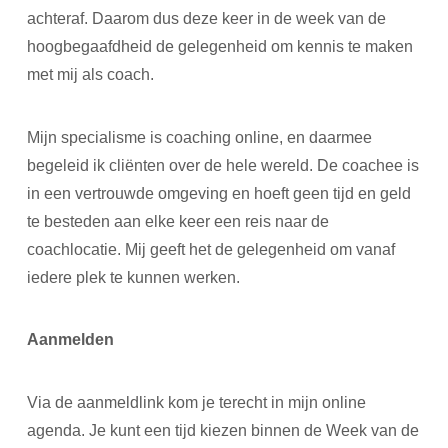
achteraf. Daarom dus deze keer in de week van de
hoogbegaafdheid de gelegenheid om kennis te maken
met mij als coach.
Mijn specialisme is coaching online, en daarmee
begeleid ik cliënten over de hele wereld. De coachee is
in een vertrouwde omgeving en hoeft geen tijd en geld
te besteden aan elke keer een reis naar de
coachlocatie. Mij geeft het de gelegenheid om vanaf
iedere plek te kunnen werken.
Aanmelden
Via de aanmeldlink kom je terecht in mijn online
agenda. Je kunt een tijd kiezen binnen de Week van de