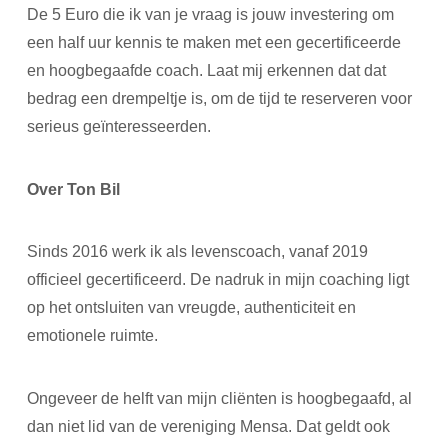
De 5 Euro die ik van je vraag is jouw investering om
een half uur kennis te maken met een gecertificeerde
en hoogbegaafde coach. Laat mij erkennen dat dat
bedrag een drempeltje is, om de tijd te reserveren voor
serieus geïnteresseerden.
Over Ton Bil
Sinds 2016 werk ik als levenscoach, vanaf 2019
officieel gecertificeerd. De nadruk in mijn coaching ligt
op het ontsluiten van vreugde, authenticiteit en
emotionele ruimte.
Ongeveer de helft van mijn cliënten is hoogbegaafd, al
dan niet lid van de vereniging Mensa. Dat geldt ook