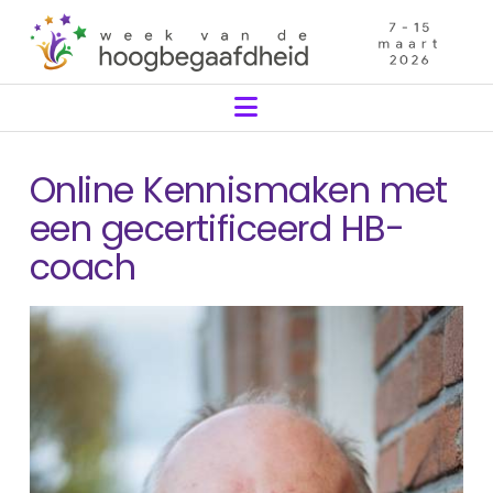
Navigation
Online Kennismaken met
een gecertificeerd HB-
coach