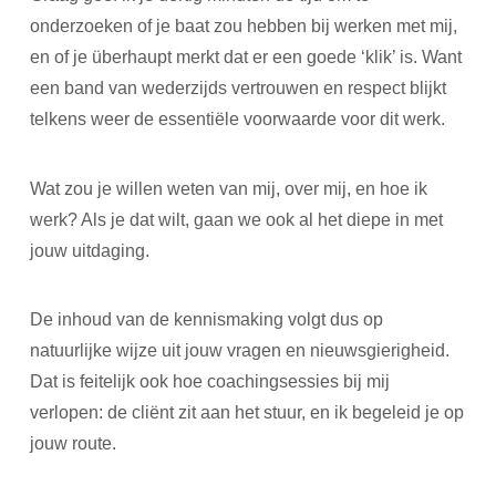
onderzoeken of je baat zou hebben bij werken met mij,
en of je überhaupt merkt dat er een goede ‘klik’ is. Want
een band van wederzijds vertrouwen en respect blijkt
telkens weer de essentiële voorwaarde voor dit werk.
Wat zou je willen weten van mij, over mij, en hoe ik
werk? Als je dat wilt, gaan we ook al het diepe in met
jouw uitdaging.
De inhoud van de kennismaking volgt dus op
natuurlijke wijze uit jouw vragen en nieuwsgierigheid.
Dat is feitelijk ook hoe coachingsessies bij mij
verlopen: de cliënt zit aan het stuur, en ik begeleid je op
jouw route.