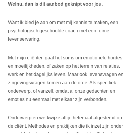
Welnu, dan is dit aanbod geknipt voor jou.
Want ik bied je aan om met mij kennis te maken, een
psychologisch geschoolde coach met een ruime
levenservaring.
Met mijn cliënten gaat het soms om emotionele hordes
en moeilijkheden, of zaken op het terrein van relaties,
werk en het dagelijks leven. Maar ook levensvragen en
zingevingsvragen komen aan de orde. Als specifiek
onderwerp, of vanzelf, omdat al onze gedachten en
emoties nu eenmaal met elkaar zijn verbonden.
Onderwerp en werkwijze altijd helemaal afgestemd op
de cliënt. Methodes en praktijken die ik inzet zijn onder