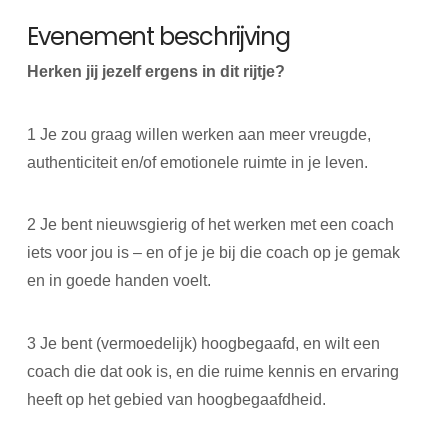
Evenement beschrijving
Herken jij jezelf ergens in dit rijtje?
1 Je zou graag willen werken aan meer vreugde,
authenticiteit en/of emotionele ruimte in je leven.
2 Je bent nieuwsgierig of het werken met een coach
iets voor jou is – en of je je bij die coach op je gemak
en in goede handen voelt.
3 Je bent (vermoedelijk) hoogbegaafd, en wilt een
coach die dat ook is, en die ruime kennis en ervaring
heeft op het gebied van hoogbegaafdheid.