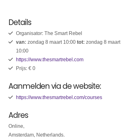
Details
Organisator: The Smart Rebel
van:
zondag 8 maart 10:00
tot:
zondag 8 maart
10:00
https://www.thesmartrebel.com
Prijs: € 0
Aanmelden via de website:
https://www.thesmartrebel.com/courses
Adres
Online,
Amsterdam, Netherlands.