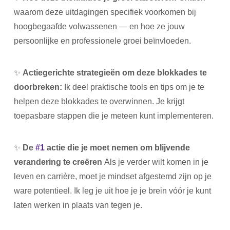
waarom deze uitdagingen specifiek voorkomen bij
hoogbegaafde volwassenen — en hoe ze jouw
persoonlijke en professionele groei beïnvloeden.
✨
Actiegerichte strategieën om deze blokkades te
doorbreken:
Ik deel praktische tools en tips om je te
helpen deze blokkades te overwinnen. Je krijgt
toepasbare stappen die je meteen kunt implementeren.
✨
De
#1
actie die je moet nemen om blijvende
verandering te creëren
Als je verder wilt komen in je
leven en carrière, moet je mindset afgestemd zijn op je
ware potentieel. Ik leg je uit hoe je je brein vóór je kunt
laten werken in plaats van tegen je.