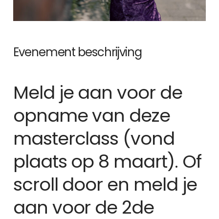
Evenement beschrijving
Meld je aan voor de
opname van deze
masterclass (vond
plaats op 8 maart). Of
scroll door en meld je
aan voor de 2de