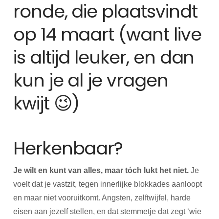
ronde, die plaatsvindt
op 14 maart (want live
is altijd leuker, en dan
kun je al je vragen
kwijt 😉)
Herkenbaar?
Je wilt en kunt van alles, maar tóch lukt het niet.
Je
voelt dat je vastzit, tegen innerlijke blokkades aanloopt
en maar niet vooruitkomt. Angsten, zelftwijfel, harde
eisen aan jezelf stellen, en dat stemmetje dat zegt ‘wie