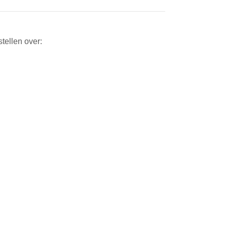
stellen over: