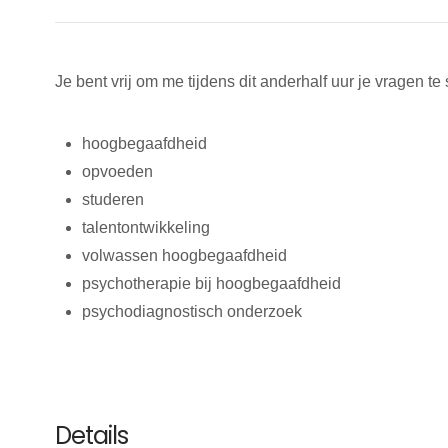
Je bent vrij om me tijdens dit anderhalf uur je vragen te 
hoogbegaafdheid
opvoeden
studeren
talentontwikkeling
volwassen hoogbegaafdheid
psychotherapie bij hoogbegaafdheid
psychodiagnostisch onderzoek
Details