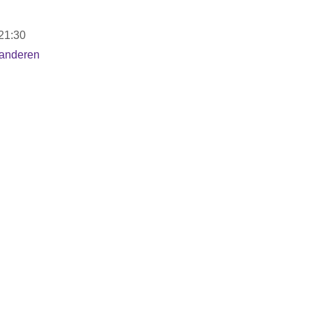
21:30
aanderen