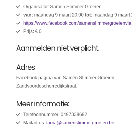
Organisator: Samen Slimmer Groeien
van:
maandag 9 maart 20:00
tot:
maandag 9 maart 
https://www.facebook.com/samenslimmergroeienvl
Prijs: € 0
Aanmelden niet verplicht.
Adres
Facebook pagina van Samen Slimmer Groeien,
Zandvoordeschorredijkstraat.
Meer informatie:
Telefoonnummer: 0497338692
Mailadres:
tania@samenslimmergroeien.be