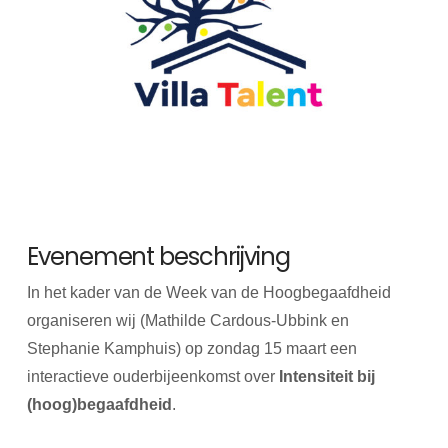
Evenement beschrijving
In het kader van de Week van de Hoogbegaafdheid
organiseren wij (Mathilde Cardous-Ubbink en
Stephanie Kamphuis) op zondag 15 maart een
interactieve ouderbijeenkomst over
Intensiteit bij
(hoog)begaafdheid
.