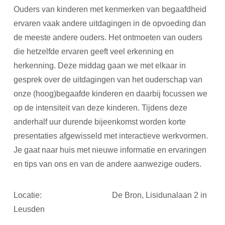
Ouders van kinderen met kenmerken van begaafdheid
ervaren vaak andere uitdagingen in de opvoeding dan
de meeste andere ouders. Het ontmoeten van ouders
die hetzelfde ervaren geeft veel erkenning en
herkenning. Deze middag gaan we met elkaar in
gesprek over de uitdagingen van het ouderschap van
onze (hoog)begaafde kinderen en daarbij focussen we
op de intensiteit van deze kinderen. Tijdens deze
anderhalf uur durende bijeenkomst worden korte
presentaties afgewisseld met interactieve werkvormen.
Je gaat naar huis met nieuwe informatie en ervaringen
en tips van ons en van de andere aanwezige ouders.
Locatie: De Bron, Lisidunalaan 2 in
Leusden