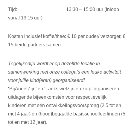
Tijd: 13:30 – 15:00 uur (Inloop
vanaf 13:15 uur)
Kosten inclusief koffie/thee: € 10 per ouder/ verzorger, €
15 beide partners samen
Tegelijkertijd wordt er op dezelfde locatie in
samenwerking met onze collega’s een leuke activiteit
voor jullie kind(eren) georganiseerd!
‘BijAnnetZijn’ en ‘Lariks welzijn en zorg’ organiseren
uitdagende bijeenkomsten voor respectievelijk
kinderen met een ontwikkelingsvoorsprong (2,5 tot en
met 4 jaar) en (hoog)begaafde basisschoolleerlingen (5
tot en met 12 jaar).