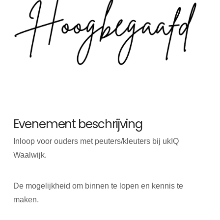
Evenement beschrijving
Inloop voor ouders met peuters/kleuters bij ukIQ
Waalwijk.
De mogelijkheid om binnen te lopen en kennis te
maken.