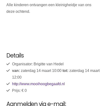
Alle kinderen ontvangen een kleinigheidje van ons
deze ochtend.
Details
Organisator: Brigitte van Hedel
van:
zaterdag 14 maart 10:00
tot:
zaterdag 14 maart
12:00
http://www.mooihoogbegaafd.nl
Prijs: € 0
Aanmelden via e-mail: