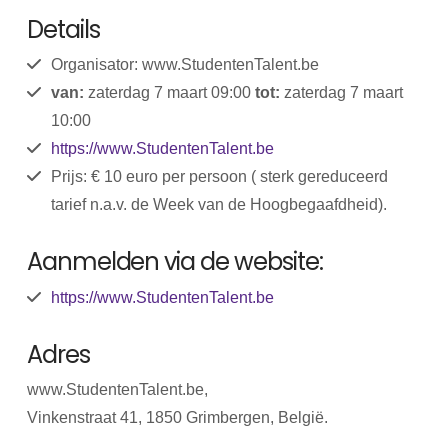
Details
Organisator: www.StudentenTalent.be
van:
zaterdag 7 maart 09:00
tot:
zaterdag 7 maart
10:00
https://www.StudentenTalent.be
Prijs: € 10 euro per persoon ( sterk gereduceerd
tarief n.a.v. de Week van de Hoogbegaafdheid).
Aanmelden via de website:
https://www.StudentenTalent.be
Adres
www.StudentenTalent.be,
Vinkenstraat 41, 1850 Grimbergen, België.