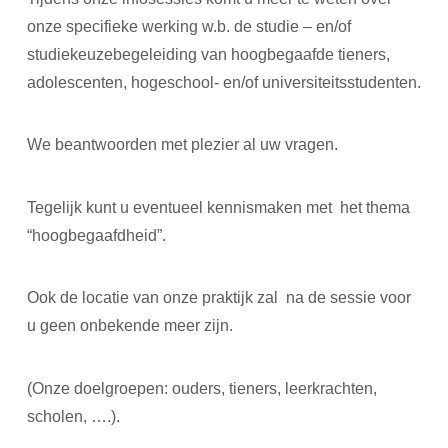
onze specifieke werking w.b. de studie – en/of
studiekeuzebegeleiding van hoogbegaafde tieners,
adolescenten, hogeschool- en/of universiteitsstudenten.
We beantwoorden met plezier al uw vragen.
Tegelijk kunt u eventueel kennismaken met het thema
“hoogbegaafdheid”.
Ook de locatie van onze praktijk zal na de sessie voor
u geen onbekende meer zijn.
(Onze doelgroepen: ouders, tieners, leerkrachten,
scholen, ….).