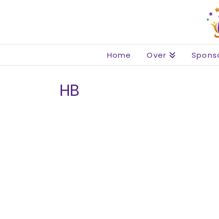
Home
Over
Spons
HB