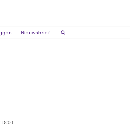
oggen
Nieuwsbrief
 18:00