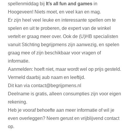
spellenmiddag bij
It’s all fun and games
in
Hoogeveen! Niets moet, en veel kan en mag.
Er zijn heel veel leuke en interessante spellen om te
spelen en uit te proberen, de expert van de winkel
vertelt er graag meer over. Ook de (U)HB specialisten
vanuit Stichting begrijpmens zijn aanwezig, en spelen
graag mee of zijn beschikbaar voor vragen of
informatie.
Aanmelden: hoeft niet, maar wordt wel op prijs gesteld.
Vermeld daarbij aub naam en leeftijd.
Dit kan via
contact@begrijpmens.nl
Deelname is gratis, alleen consumpties zijn voor eigen
rekening.
Heb je vooraf behoefte aan meer informatie of wil je
even overleggen? Neem gerust en vrijblijvend contact
op.