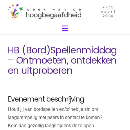
Navigation
HB (Bord)Spellenmiddag
– Ontmoeten, ontdekken
en uitproberen
Evenement beschrijving
Houd jij van bordspellen en/of heb je zin om
laagdrempelig met peers in contact te komen?
Kom dan gezellig langs tijdens deze open