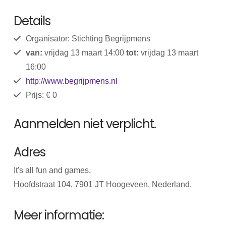
Details
Organisator: Stichting Begrijpmens
van:
vrijdag 13 maart 14:00
tot:
vrijdag 13 maart
16:00
http://www.begrijpmens.nl
Prijs: € 0
Aanmelden niet verplicht.
Adres
It's all fun and games,
Hoofdstraat 104, 7901 JT Hoogeveen, Nederland.
Meer informatie: