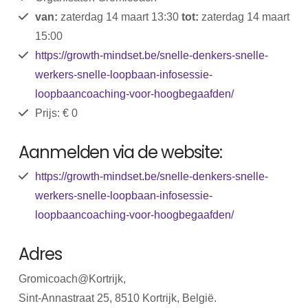
van:
zaterdag 14 maart 13:30
tot:
zaterdag 14 maart
15:00
https://growth-mindset.be/snelle-denkers-snelle-
werkers-snelle-loopbaan-infosessie-
loopbaancoaching-voor-hoogbegaafden/
Prijs: € 0
Aanmelden via de website:
https://growth-mindset.be/snelle-denkers-snelle-
werkers-snelle-loopbaan-infosessie-
loopbaancoaching-voor-hoogbegaafden/
Adres
Gromicoach@Kortrijk,
Sint-Annastraat 25, 8510 Kortrijk, België.