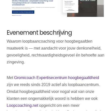
Evenement beschrijving
Waarom loopbaancoaching voor hoogbegaafden
maatwerk is — met aandacht voor jouw denksnelheid,
gevoeligheid, rechtvaardigheidsgevoel én behoefte aan
zingeving.
Met
Gromicoach Expertisecentrum hoogbegaafdheid
zijn we reeds sinds 2019 actief als loopbaancentrum.
Omdat hoogbegaafdheid voor nogal wat van onze
klanten een ongemakkelijk woord is hebben we ook
Loopcoaching.net
opgericht om een meer