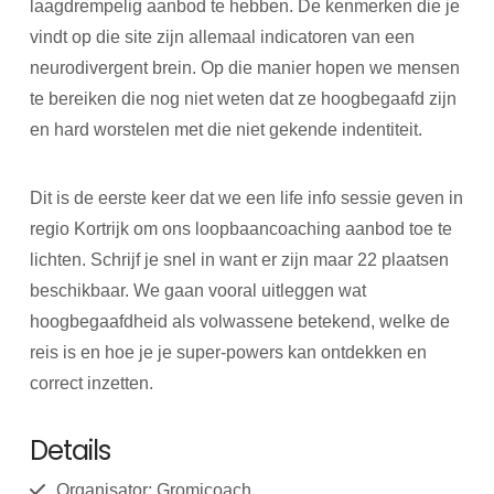
laagdrempelig aanbod te hebben. De kenmerken die je
vindt op die site zijn allemaal indicatoren van een
neurodivergent brein. Op die manier hopen we mensen
te bereiken die nog niet weten dat ze hoogbegaafd zijn
en hard worstelen met die niet gekende indentiteit.
Dit is de eerste keer dat we een life info sessie geven in
regio Kortrijk om ons loopbaancoaching aanbod toe te
lichten. Schrijf je snel in want er zijn maar 22 plaatsen
beschikbaar. We gaan vooral uitleggen wat
hoogbegaafdheid als volwassene betekend, welke de
reis is en hoe je je super-powers kan ontdekken en
correct inzetten.
Details
Organisator: Gromicoach