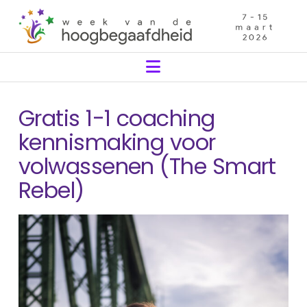
Navigation
Gratis 1-1 coaching
kennismaking voor
volwassenen (The Smart
Rebel)