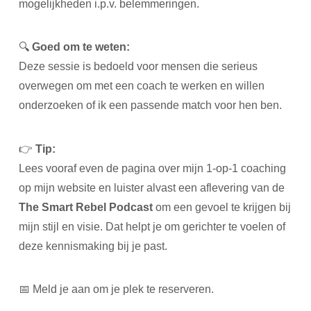
mogelijkheden i.p.v. belemmeringen.
🔍
Goed om te weten:
Deze sessie is bedoeld voor mensen die serieus
overwegen om met een coach te werken en willen
onderzoeken of ik een passende match voor hen ben.
👉
Tip:
Lees vooraf even de pagina over mijn 1-op-1 coaching
op mijn website en luister alvast een aflevering van de
The Smart Rebel Podcast
om een gevoel te krijgen bij
mijn stijl en visie. Dat helpt je om gerichter te voelen of
deze kennismaking bij je past.
📅 Meld je aan om je plek te reserveren.