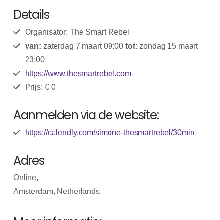
Details
Organisator: The Smart Rebel
van:
zaterdag 7 maart 09:00
tot:
zondag 15 maart
23:00
https://www.thesmartrebel.com
Prijs: € 0
Aanmelden via de website:
https://calendly.com/simone-thesmartrebel/30min
Adres
Online,
Amsterdam, Netherlands.