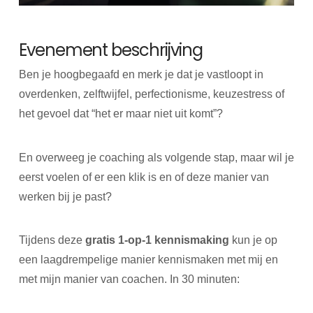
Evenement beschrijving
Ben je hoogbegaafd en merk je dat je vastloopt in
overdenken, zelftwijfel, perfectionisme, keuzestress of
het gevoel dat “het er maar niet uit komt”?
En overweeg je coaching als volgende stap, maar wil je
eerst voelen of er een klik is en of deze manier van
werken bij je past?
Tijdens deze
gratis 1-op-1 kennismaking
kun je op
een laagdrempelige manier kennismaken met mij en
met mijn manier van coachen. In 30 minuten: