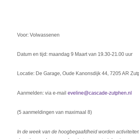
Voor: Volwassenen
Datum en tijd: maandag 9 Maart van 19.30-21.00 uur
Locatie: De Garage, Oude Kanonsdijk 44, 7205 AR Zu
Aanmelden: via e-mail
eveline@cascade-zutphen.nl
(5 aanmeldingen van maximaal 8)
In de week van de hoogbegaafdheid worden activiteit