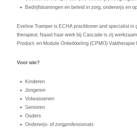
Bedrijfstrainingen en beleid in zorg, onderwijs en o
Eveline Tramper is ECHA practitioner and specialist in
therapeut. Naast haar werk bij Cascade is zij werkzaa
Product- en Module Ontwikkeling (CPMO) Vaktherapie 
Voor wie?
Kinderen
Jongeren
Volwassenen
Senioren
Ouders
Onderwijs- of zorgprofessionals