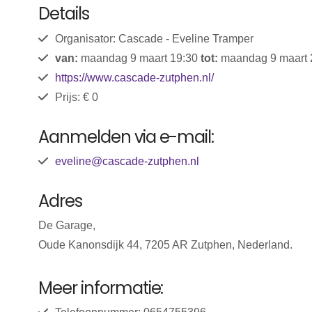
Details
Organisator: Cascade - Eveline Tramper
van:
maandag 9 maart 19:30
tot:
maandag 9 maart 
https://www.cascade-zutphen.nl/
Prijs: € 0
Aanmelden via e-mail:
eveline@cascade-zutphen.nl
Adres
De Garage,
Oude Kanonsdijk 44, 7205 AR Zutphen, Nederland.
Meer informatie: