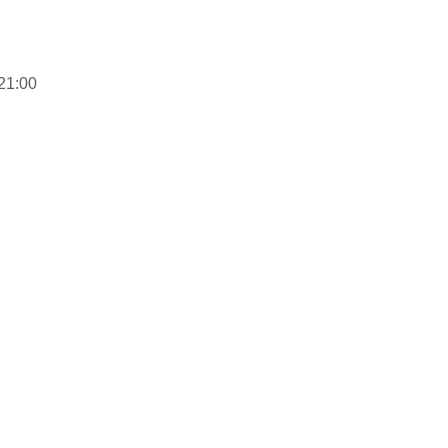
21:00