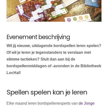
Evenement beschrijving
Wil jij nieuwe, uitdagende bordspellen leren spelen?
Of wil je leren je tegenstanders te verslaan met
slimme tactieken? Sluit dan aan bij de
bordspellenmiddagen of -avonden in de Bibliotheek
LocHal!
Spellen spelen kan je leren
Elke maand leren bordspellenexperts van
de Jonge