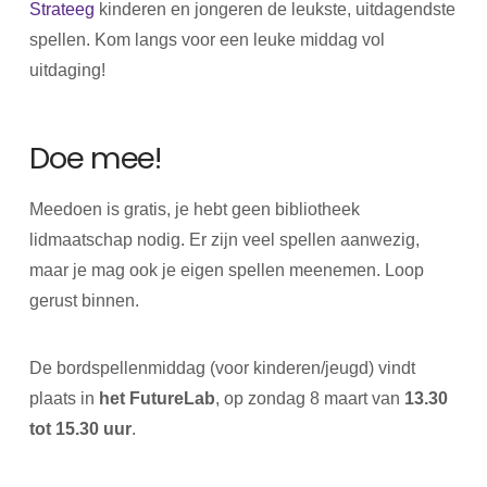
Strateeg
kinderen en jongeren de leukste, uitdagendste
spellen. Kom langs voor een leuke middag vol
uitdaging!
Doe mee!
Meedoen is gratis, je hebt geen bibliotheek
lidmaatschap nodig. Er zijn veel spellen aanwezig,
maar je mag ook je eigen spellen meenemen. Loop
gerust binnen.
De bordspellenmiddag (voor kinderen/jeugd) vindt
plaats in
het FutureLab
, op zondag 8 maart van
13.30
tot 15.30 uur
.