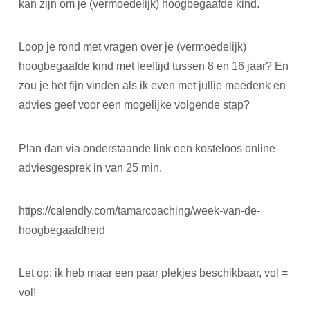
kan zijn om je (vermoedelijk) hoogbegaafde kind.
Loop je rond met vragen over je (vermoedelijk)
hoogbegaafde kind met leeftijd tussen 8 en 16 jaar? En
zou je het fijn vinden als ik even met jullie meedenk en
advies geef voor een mogelijke volgende stap?
Plan dan via onderstaande link een kosteloos online
adviesgesprek in van 25 min.
https://calendly.com/tamarcoaching/week-van-de-
hoogbegaafdheid
Let op: ik heb maar een paar plekjes beschikbaar, vol =
vol!