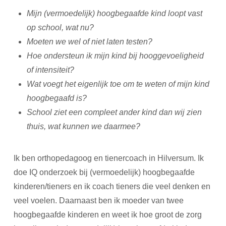
Mijn (vermoedelijk) hoogbegaafde kind loopt vast
op school, wat nu?
Moeten we wel of niet laten testen?
Hoe ondersteun ik mijn kind bij hooggevoeligheid
of intensiteit?
Wat voegt het eigenlijk toe om te weten of mijn kind
hoogbegaafd is?
School ziet een compleet ander kind dan wij zien
thuis, wat kunnen we daarmee?
Ik ben orthopedagoog en tienercoach in Hilversum. Ik
doe IQ onderzoek bij (vermoedelijk) hoogbegaafde
kinderen/tieners en ik coach tieners die veel denken en
veel voelen. Daarnaast ben ik moeder van twee
hoogbegaafde kinderen en weet ik hoe groot de zorg