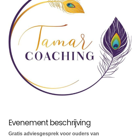
Evenement beschrijving
Gratis adviesgesprek voor ouders van