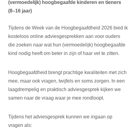
(vermoedelijk) hoogbegaafde kinderen en tieners
(8–16 jaar)
Tijdens de Week van de Hoogbegaafdheid 2026 bied ik
kosteloos online adviesgesprekken aan voor ouders
die zoeken naar wat hun (vermoedelijk) hoogbegaafde
kind nodig heeft om beter in zijn of haar vel te zitten.
Hoogbegaafdheid brengt prachtige kwaliteiten met zich
mee, maar ook vragen, twijfels en soms zorgen. In een
laagdrempelig en praktisch adviesgesprek kijken we
samen naar de vraag waar je mee rondloopt.
Tijdens het adviesgesprek kunnen we ingaan op
vragen als: