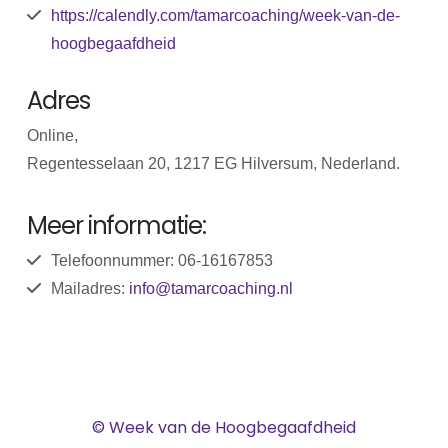
https://calendly.com/tamarcoaching/week-van-de-
hoogbegaafdheid
Adres
Online,
Regentesselaan 20, 1217 EG Hilversum, Nederland.
Meer informatie:
Telefoonnummer: 06-16167853
Mailadres:
info@tamarcoaching.nl
© Week van de Hoogbegaafdheid