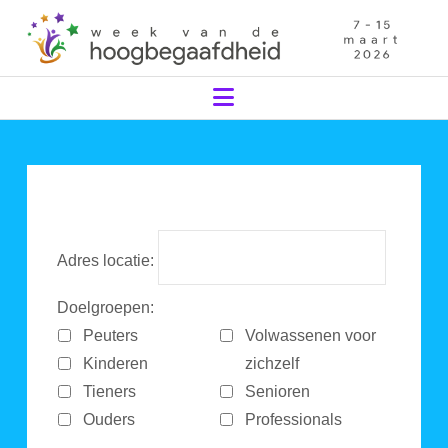
Navigation
Adres locatie:
Doelgroepen:
Peuters
Volwassenen voor
Kinderen
zichzelf
Tieners
Senioren
Ouders
Professionals