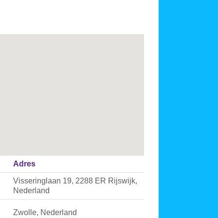
Adres
Visseringlaan 19, 2288 ER Rijswijk,
Nederland
Zwolle, Nederland