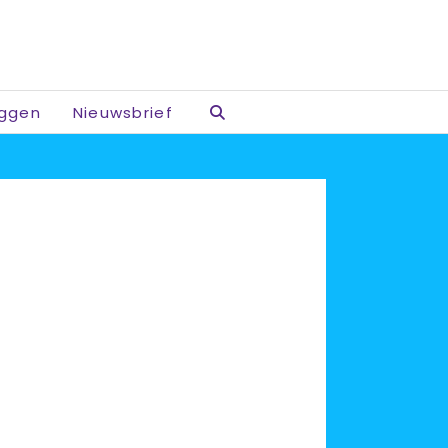
oggen
Nieuwsbrief