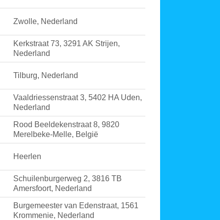
Zwolle, Nederland
Kerkstraat 73, 3291 AK Strijen,
Nederland
Tilburg, Nederland
Vaaldriessenstraat 3, 5402 HA Uden,
Nederland
Rood Beeldekenstraat 8, 9820
Merelbeke-Melle, België
Heerlen
Schuilenburgerweg 2, 3816 TB
Amersfoort, Nederland
Burgemeester van Edenstraat, 1561
Krommenie, Nederland