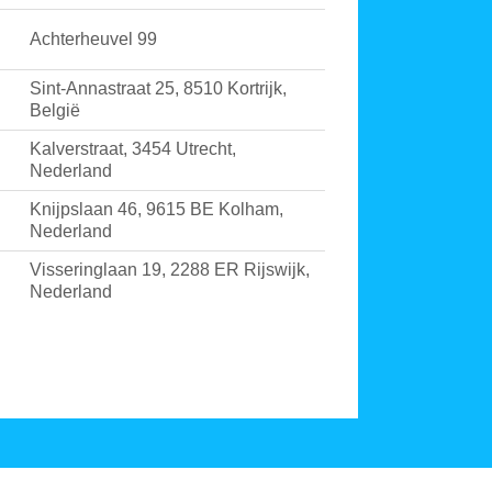
Achterheuvel 99
Sint-Annastraat 25, 8510 Kortrijk,
België
Kalverstraat, 3454 Utrecht,
Nederland
Knijpslaan 46, 9615 BE Kolham,
Nederland
Visseringlaan 19, 2288 ER Rijswijk,
Nederland